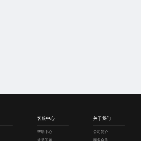
客服中心
关于我们
帮助中心
公司简介
常见问题
商务合作