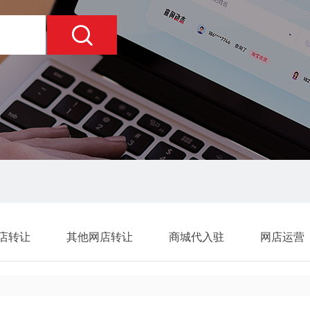
店转让
其他网店转让
商城代入驻
网店运营