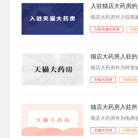
入驻猫店大药房的
入驻天猫大药房
天猫
天猫大药房开店
猫店大药房入驻的
天猫大药房
天猫大药
入驻天猫大药房
猫店大药房入驻所
天猫大药房
天猫大药
天猫大药房入驻
入