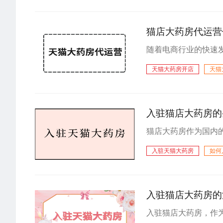
猫店大药房代运营
天猫大药房开店
天猫
入驻天猫大药房
天
入驻猫店大药房的
入驻天猫大药房
如何
怎么入驻天猫
入驻猫店大药房的