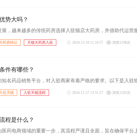
优势大吗？
大药房转让
天猫大药房入驻
2024-12-10 11:24:57
浏览1198次
猫大药房代运营
条件有哪些？
入驻天猫
入驻天猫流程
2024-11-27 13:51:27
浏览1105次
流程是什么？