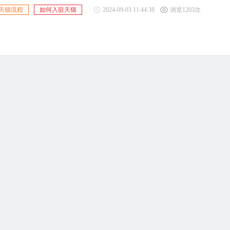
天猫流程
如何入驻天猫
2024-09-03 11:44:38
浏览1203次