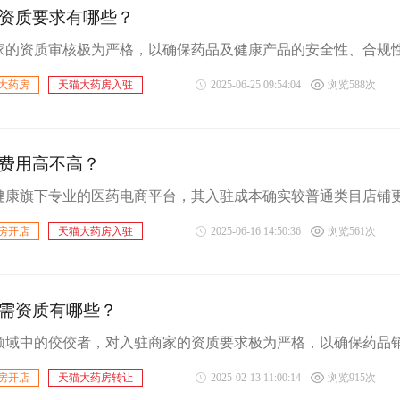
资质要求有哪些？
大药房
天猫大药房入驻
2025-06-25 09:54:04
浏览588次
费用高不高？
房开店
天猫大药房入驻
2025-06-16 14:50:36
浏览561次
需资质有哪些？
房开店
天猫大药房转让
2025-02-13 11:00:14
浏览915次
驻天猫大药房