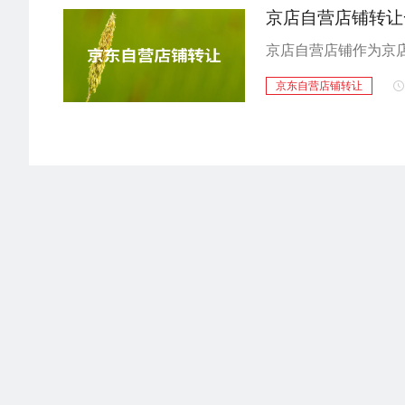
京店自营店铺转让
京东自营店铺转让