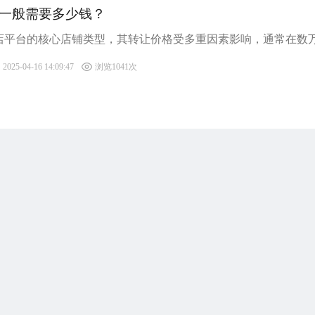
一般需要多少钱？
2025-04-16 14:09:47
浏览1041次