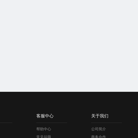
客服中心
关于我们
帮助中心
公司简介
常见问题
商务合作