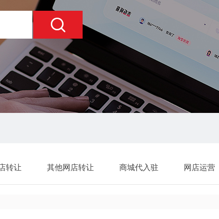
店转让
其他网店转让
商城代入驻
网店运营