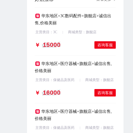
华东地区+3C数码配件+旗舰店+诚信出
售,价格美丽
主营类目：3C
商城类型：旗舰店
￥
咨询客服
华东地区+医疗器械+旗舰店+诚信出售,
价格美丽
主营类目：保健品及医药
商城类型：旗舰店
￥
咨询客服
华东地区+医疗器械+旗舰店+诚信出售,
价格美丽
主营类目：保健品及医药
商城类型：旗舰店