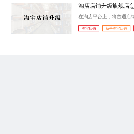
淘店店铺升级旗舰店
淘宝店铺
新手淘宝店铺
淘宝店铺升级