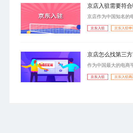
京店入驻需要符合
京东入驻
京东入驻申
京东入驻条件
京店怎么找第三方
京东入驻
京东入驻商