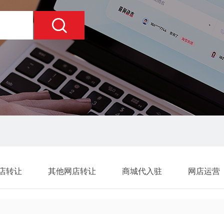
店转让
其他网店转让
商城代入驻
网店运营