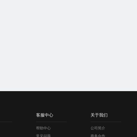
客服中心
关于我们
帮助中心
公司简介
常见问题
商务合作