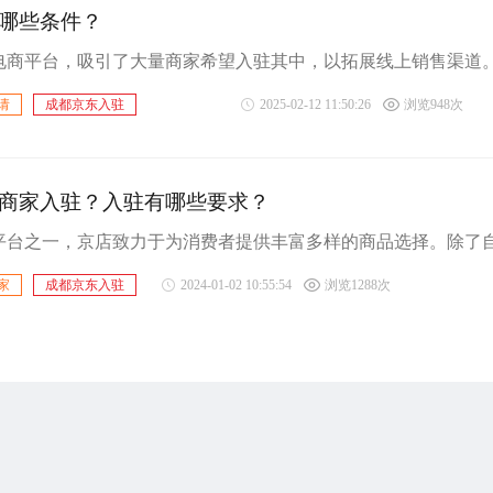
哪些条件？
请
成都京东入驻
2025-02-12 11:50:26
浏览948次
商家入驻？入驻有哪些要求？
家
成都京东入驻
2024-01-02 10:55:54
浏览1288次